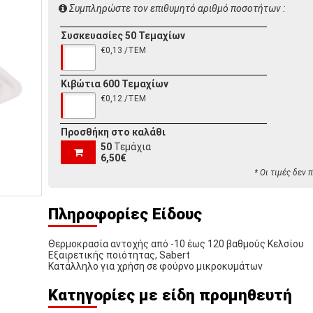
Συμπληρώστε τον επιθυμητό αριθμό ποσοτήτων :
Συσκευασίες 50 Τεμαχίων
€0,13 /ΤΕΜ
Κιβώτια 600 Τεμαχίων
€0,12 /ΤΕΜ
Προσθήκη στο καλάθι
50
Τεμάχια
6,50€
* Οι τιμές δεν
Πληροφορίες Είδους
Θερμοκρασία αντοχής από -10 έως 120 βαθμούς Κελσίου
Εξαιρετικής ποιότητας, Sabert
Κατάλληλο για χρήση σε φούρνο μικροκυμάτων
Κατηγορίες με είδη προμηθευτή