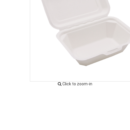
Click to zoom-in