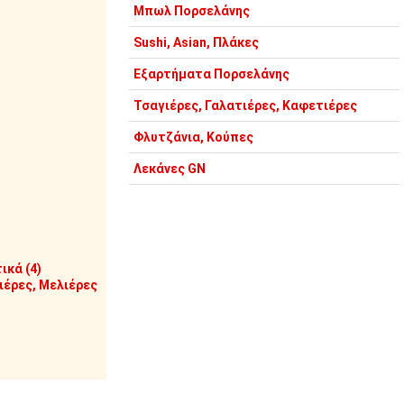
Μπωλ Πορσελάνης
Sushi, Asian, Πλάκες
Εξαρτήματα Πορσελάνης
Τσαγιέρες, Γαλατιέρες, Καφετιέρες
Φλυτζάνια, Κούπες
Λεκάνες GN
ικά (4)
έρες, Μελιέρες