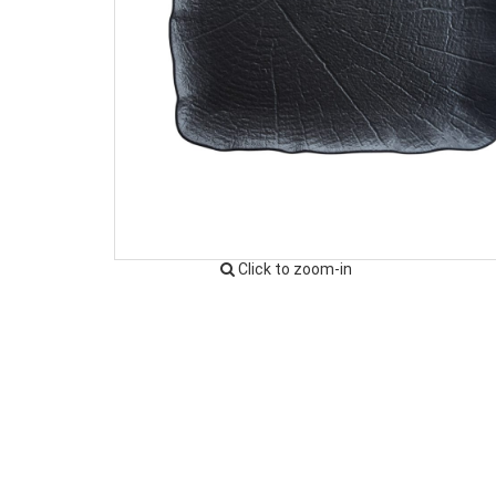
Click to zoom-in