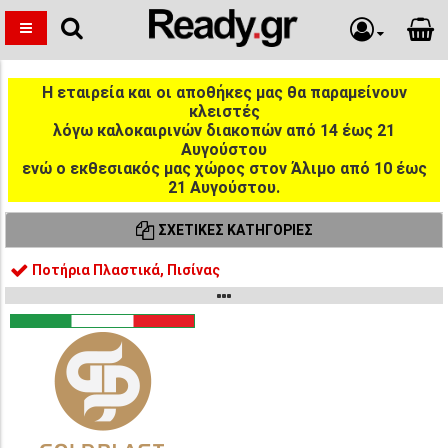
Η εταιρεία και οι αποθήκες μας θα παραμείνουν
κλειστές
λόγω καλοκαιρινών διακοπών από 14 έως 21
Αυγούστου
ενώ ο εκθεσιακός μας χώρος στον Άλιμο από 10 έως
21 Αυγούστου.
ΣΧΕΤΙΚΈΣ ΚΑΤΗΓΟΡΊΕΣ
Ποτήρια Πλαστικά, Πισίνας