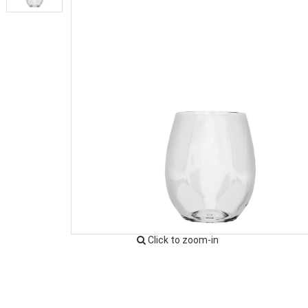
Click to zoom-in