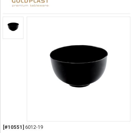
[#10551]
6012-19