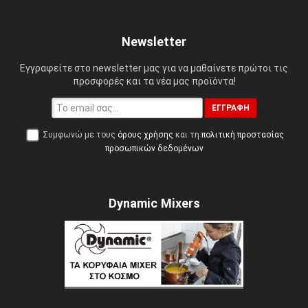
Newsletter
Εγγραφείτε στο newsletter μας για να μαθαίνετε πρώτοι τις
προσφορές και τα νέα μας προϊόντα!
ΕΓΓΡΑΦΉ
Συμφωνώ με τους
όρους χρήσης
και τη
πολιτική προστασίας
προσωπικών δεδομένων
Dynamic Mixers