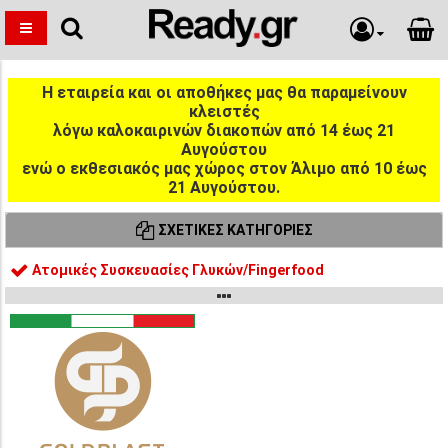
Η εταιρεία και οι αποθήκες μας θα παραμείνουν
κλειστές
λόγω καλοκαιρινών διακοπών από 14 έως 21
Αυγούστου
ενώ ο εκθεσιακός μας χώρος στον Άλιμο από 10 έως
21 Αυγούστου.
ΣΧΕΤΙΚΈΣ ΚΑΤΗΓΟΡΊΕΣ
Ατομικές Συσκευασίες Γλυκών/Fingerfood