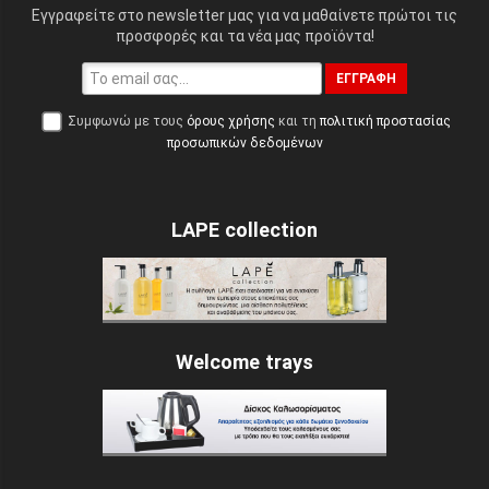
Εγγραφείτε στο newsletter μας για να μαθαίνετε πρώτοι τις
προσφορές και τα νέα μας προϊόντα!
ΕΓΓΡΑΦΉ
Συμφωνώ με τους
όρους χρήσης
και τη
πολιτική προστασίας
προσωπικών δεδομένων
LAPE collection
Welcome trays