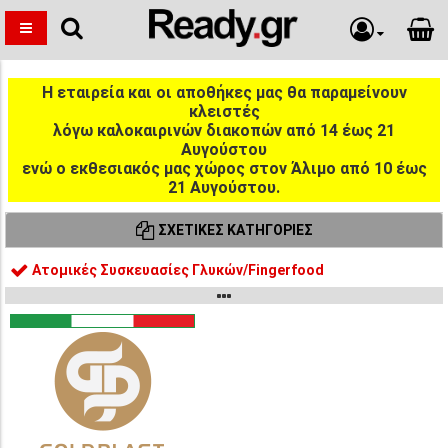
Η εταιρεία και οι αποθήκες μας θα παραμείνουν
κλειστές
λόγω καλοκαιρινών διακοπών από 14 έως 21
Αυγούστου
ενώ ο εκθεσιακός μας χώρος στον Άλιμο από 10 έως
21 Αυγούστου.
ΣΧΕΤΙΚΈΣ ΚΑΤΗΓΟΡΊΕΣ
Ατομικές Συσκευασίες Γλυκών/Fingerfood