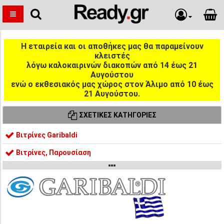
Η εταιρεία και οι αποθήκες μας θα παραμείνουν
κλειστές
λόγω καλοκαιρινών διακοπών από 14 έως 21
Αυγούστου
ενώ ο εκθεσιακός μας χώρος στον Άλιμο από 10 έως
21 Αυγούστου.
ΣΧΕΤΙΚΈΣ ΚΑΤΗΓΟΡΊΕΣ
Βιτρίνες Garibaldi
Βιτρίνες, Παρουσίαση