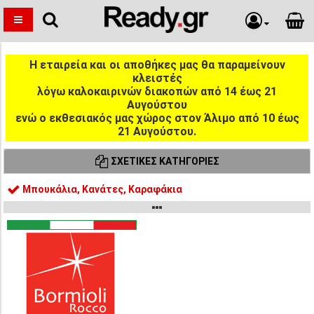
Η εταιρεία και οι αποθήκες μας θα παραμείνουν
κλειστές
λόγω καλοκαιρινών διακοπών από 14 έως 21
Αυγούστου
ενώ ο εκθεσιακός μας χώρος στον Άλιμο από 10 έως
21 Αυγούστου.
ΣΧΕΤΙΚΈΣ ΚΑΤΗΓΟΡΊΕΣ
Μπουκάλια, Κανάτες, Καραφάκια