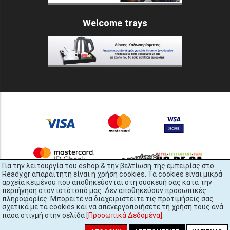
Welcome trays
Για την λειτουργία του eshop & την βελτίωση της εμπειρίας στο
Ready.gr απαραίτητη είναι η χρήση cookies. Τα cookies είναι μικρά
αρχεία κειμένου που αποθηκεύονται στη συσκευή σας κατά την
περιήγηση στον ιστότοπό μας. Δεν αποθηκεύουν προσωπικές
πληροφορίες. Μπορείτε να διαχειριστείτε τις προτιμήσεις σας
σχετικά με τα cookies και να απενεργοποιήσετε τη χρήση τους ανά
πάσα στιγμή στην σελίδα
[Προσωπικά Δεδομένα]
.
READY.gr © 2022 | All Rights Reserved