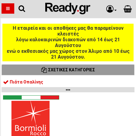
Η εταιρεία και οι αποθήκες μας θα παραμείνουν
κλειστές
λόγω καλοκαιρινών διακοπών από 14 έως 21
Αυγούστου
ενώ ο εκθεσιακός μας χώρος στον Άλιμο από 10 έως
21 Αυγούστου.
ΣΧΕΤΙΚΈΣ ΚΑΤΗΓΟΡΊΕΣ
Πιάτα Οπαλίνης