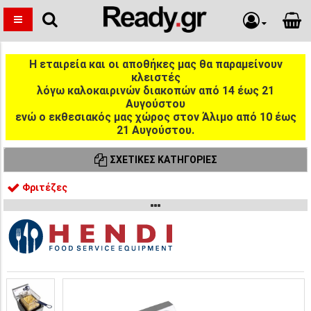
Η εταιρεία και οι αποθήκες μας θα παραμείνουν
κλειστές
λόγω καλοκαιρινών διακοπών από 14 έως 21
Αυγούστου
ενώ ο εκθεσιακός μας χώρος στον Άλιμο από 10 έως
21 Αυγούστου.
ΣΧΕΤΙΚΈΣ ΚΑΤΗΓΟΡΊΕΣ
Φριτέζες