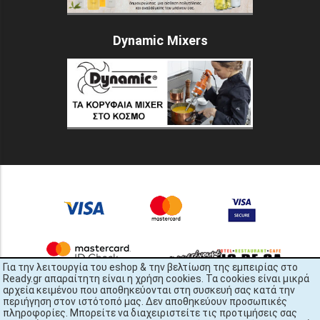
Dynamic Mixers
Για την λειτουργία του eshop & την βελτίωση της εμπειρίας στο
Ready.gr απαραίτητη είναι η χρήση cookies. Τα cookies είναι μικρά
αρχεία κειμένου που αποθηκεύονται στη συσκευή σας κατά την
περιήγηση στον ιστότοπό μας. Δεν αποθηκεύουν προσωπικές
πληροφορίες. Μπορείτε να διαχειριστείτε τις προτιμήσεις σας