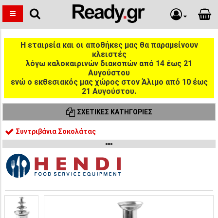
Η εταιρεία και οι αποθήκες μας θα παραμείνουν
κλειστές
λόγω καλοκαιρινών διακοπών από 14 έως 21
Αυγούστου
ενώ ο εκθεσιακός μας χώρος στον Άλιμο από 10 έως
21 Αυγούστου.
ΣΧΕΤΙΚΈΣ ΚΑΤΗΓΟΡΊΕΣ
Συντριβάνια Σοκολάτας