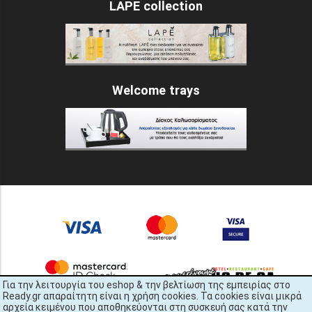
LAPE collection
Welcome trays
Για την λειτουργία του eshop & την βελτίωση της εμπειρίας στο
Ready.gr απαραίτητη είναι η χρήση cookies. Τα cookies είναι μικρά
αρχεία κειμένου που αποθηκεύονται στη συσκευή σας κατά την