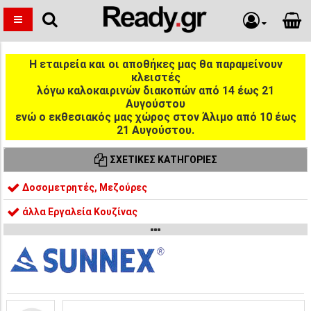
Η εταιρεία και οι αποθήκες μας θα παραμείνουν
κλειστές
λόγω καλοκαιρινών διακοπών από 14 έως 21
Αυγούστου
ενώ ο εκθεσιακός μας χώρος στον Άλιμο από 10 έως
21 Αυγούστου.
ΣΧΕΤΙΚΈΣ ΚΑΤΗΓΟΡΊΕΣ
Δοσομετρητές, Μεζούρες
άλλα Εργαλεία Κουζίνας