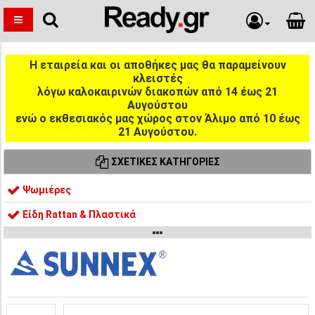
Η εταιρεία και οι αποθήκες μας θα παραμείνουν
κλειστές
λόγω καλοκαιρινών διακοπών από 14 έως 21
Αυγούστου
ενώ ο εκθεσιακός μας χώρος στον Άλιμο από 10 έως
21 Αυγούστου.
ΣΧΕΤΙΚΈΣ ΚΑΤΗΓΟΡΊΕΣ
Ψωμιέρες
Είδη Rattan & Πλαστικά