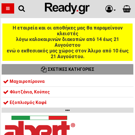
Η εταιρεία και οι αποθήκες μας θα παραμείνουν
κλειστές
λόγω καλοκαιρινών διακοπών από 14 έως 21
Αυγούστου
ενώ ο εκθεσιακός μας χώρος στον Άλιμο από 10 έως
21 Αυγούστου.
ΣΧΕΤΙΚΈΣ ΚΑΤΗΓΟΡΊΕΣ
Μαχαιροπίρουνα
Φλυτζάνια, Κούπες
Εξοπλισμός Καφέ