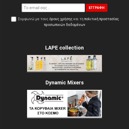
ΕΓΓΡΑΦΉ
Συμφωνώ με τους
όρους χρήσης
και τη
πολιτική προστασίας
προσωπικών δεδομένων
LAPE collection
Dynamic Mixers