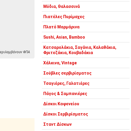
Μύδια, Θαλασσινά
Πιατέλες Πυρίμαχες
Πλατό Μαρμάρινα
Sushi, Asian, Bamboo
Κατσαρολάκια, Σαγάνια, Καλαθάκια,
 περιλαμβάνουν ΦΠΑ
Φριτεζάκια, Κουβαδάκια
Χάλκινα, Vintage
Σούβλες σερβιρίσματος
Τσαγιέρες, Γαλατιέρες
Πάγος & Σαμπανιέρες
Δίσκοι Καφενείου
Δίσκοι Σερβιρίσματος
Σταντ Δίσκων