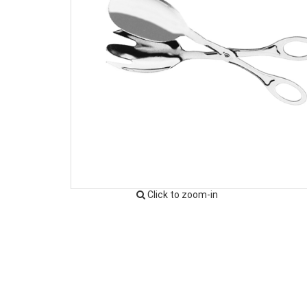
Click to zoom-in