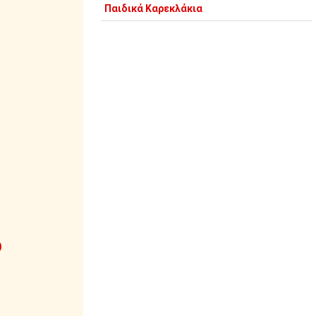
Παιδικά Καρεκλάκια
)